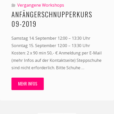
Vergangene Workshops
ANFÄNGERSCHNUPPERKURS
09-2019
Samstag 14. September 12:00 – 13:30 Uhr
Sonntag 15. September 12:00 – 13:30 Uhr
Kosten: 2 x 90 min 50,- € Anmeldung per E-Mail
(mehr Infos auf der Kontaktseite) Steppschuhe
sind nicht erforderlich. Bitte Schuhe …
MEHR INFOS
"Anfängerschnupperkurs
09-
2019"