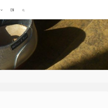
EN
SEARCH