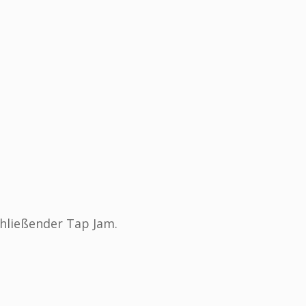
hließender Tap Jam.